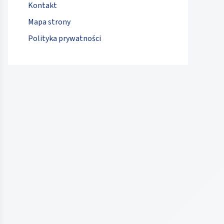
Kontakt
Mapa strony
Polityka prywatności