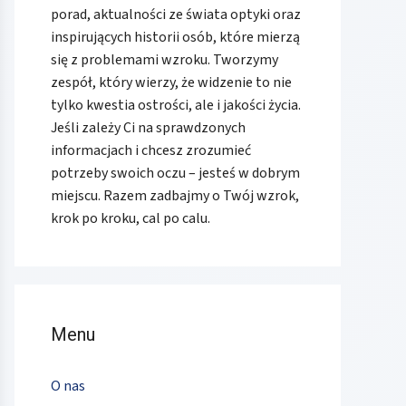
porad, aktualności ze świata optyki oraz
inspirujących historii osób, które mierzą
się z problemami wzroku. Tworzymy
zespół, który wierzy, że widzenie to nie
tylko kwestia ostrości, ale i jakości życia.
Jeśli zależy Ci na sprawdzonych
informacjach i chcesz zrozumieć
potrzeby swoich oczu – jesteś w dobrym
miejscu. Razem zadbajmy o Twój wzrok,
krok po kroku, cal po calu.
Menu
O nas