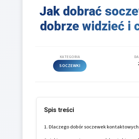
Jak dobrać socze
dobrze widzieć i
KATEGORIA
DA
SOCZEWKI
Spis treści
Dlaczego dobór soczewek kontaktowych w