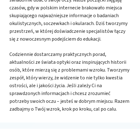
czasów, gdy w polskim internecie brakowało miejsca
skupiającego najważniejsze informacje o badaniach
okulistycznych, soczewkach i okularach. Dziś tworzymy
przestrzeń, w której doświadczenie specjalistów łączy
się z nowoczesnym podejściem do edukacji.
Codziennie dostarczamy praktycznych porad,
aktualności ze świata optyki oraz inspirujących historii
osób, które mierzą się z problemami wzroku. Tworzymy
zespół, który wierzy, że widzenie to nie tylko kwestia
ostrości, ale i jakości życia. Jeśli zależy Ci na
sprawdzonych informacjach i chcesz zrozumieć
potrzeby swoich oczu – jesteś w dobrym miejscu. Razem
zadbajmy o Twój wzrok, krok po kroku, cal po calu.