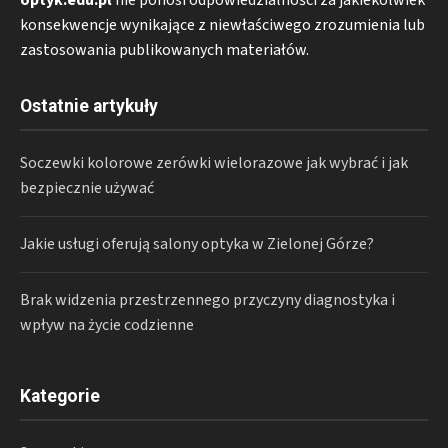
konsekwencje wynikające z niewłaściwego zrozumienia lub
zastosowania publikowanych materiałów.
Ostatnie artykuły
Soczewki kolorowe zerówki wielorazowe jak wybrać i jak
bezpiecznie używać
Jakie usługi oferują salony optyka w Zielonej Górze?
Brak widzenia przestrzennego przyczyny diagnostyka i
wpływ na życie codzienne
Kategorie