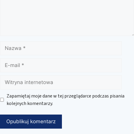
Nazwa
E-
mail
Witryna
internetowa
Zapamiętaj moje dane w tej przeglądarce podczas pisania
kolejnych komentarzy.