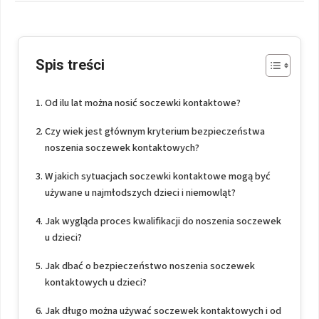
Spis treści
Od ilu lat można nosić soczewki kontaktowe?
Czy wiek jest głównym kryterium bezpieczeństwa
noszenia soczewek kontaktowych?
W jakich sytuacjach soczewki kontaktowe mogą być
używane u najmłodszych dzieci i niemowląt?
Jak wygląda proces kwalifikacji do noszenia soczewek
u dzieci?
Jak dbać o bezpieczeństwo noszenia soczewek
kontaktowych u dzieci?
Jak długo można używać soczewek kontaktowych i od