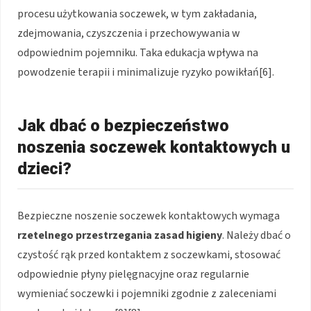
procesu użytkowania soczewek, w tym zakładania,
zdejmowania, czyszczenia i przechowywania w
odpowiednim pojemniku. Taka edukacja wpływa na
powodzenie terapii i minimalizuje ryzyko powikłań[6].
Jak dbać o bezpieczeństwo
noszenia soczewek kontaktowych u
dzieci?
Bezpieczne noszenie soczewek kontaktowych wymaga
rzetelnego przestrzegania zasad higieny
. Należy dbać o
czystość rąk przed kontaktem z soczewkami, stosować
odpowiednie płyny pielęgnacyjne oraz regularnie
wymieniać soczewki i pojemniki zgodnie z zaleceniami