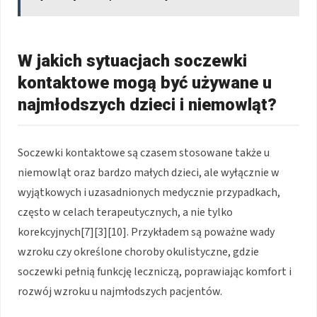
W jakich sytuacjach soczewki
kontaktowe mogą być używane u
najmłodszych dzieci i niemowląt?
Soczewki kontaktowe są czasem stosowane także u
niemowląt oraz bardzo małych dzieci, ale wyłącznie w
wyjątkowych i uzasadnionych medycznie przypadkach,
często w celach terapeutycznych, a nie tylko
korekcyjnych[7][3][10]. Przykładem są poważne wady
wzroku czy określone choroby okulistyczne, gdzie
soczewki pełnią funkcję leczniczą, poprawiając komfort i
rozwój wzroku u najmłodszych pacjentów.