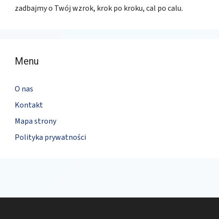
zadbajmy o Twój wzrok, krok po kroku, cal po calu.
Menu
O nas
Kontakt
Mapa strony
Polityka prywatności