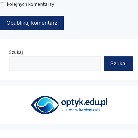
kolejnych komentarzy.
Szukaj
Szukaj