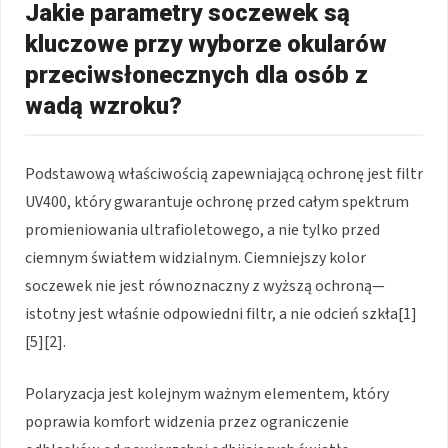
Jakie parametry soczewek są
kluczowe przy wyborze okularów
przeciwsłonecznych dla osób z
wadą wzroku?
Podstawową właściwością zapewniającą ochronę jest filtr
UV400, który gwarantuje ochronę przed całym spektrum
promieniowania ultrafioletowego, a nie tylko przed
ciemnym światłem widzialnym. Ciemniejszy kolor
soczewek nie jest równoznaczny z wyższą ochroną—
istotny jest właśnie odpowiedni filtr, a nie odcień szkła[1]
[5][2].
Polaryzacja jest kolejnym ważnym elementem, który
poprawia komfort widzenia przez ograniczenie