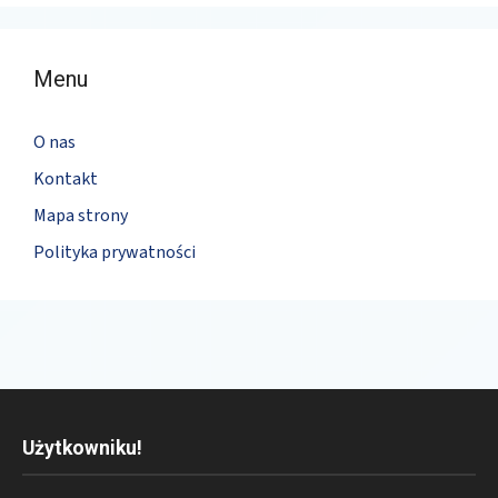
Menu
O nas
Kontakt
Mapa strony
Polityka prywatności
Użytkowniku!