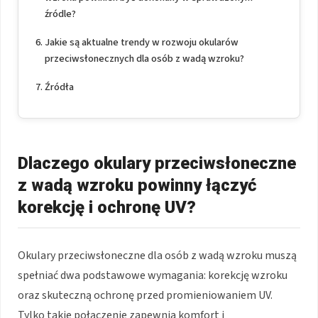
źródle?
Jakie są aktualne trendy w rozwoju okularów
przeciwsłonecznych dla osób z wadą wzroku?
Źródła
Dlaczego okulary przeciwsłoneczne
z wadą wzroku powinny łączyć
korekcję i ochronę UV?
Okulary przeciwsłoneczne dla osób z wadą wzroku muszą
spełniać dwa podstawowe wymagania: korekcję wzroku
oraz skuteczną ochronę przed promieniowaniem UV.
Tylko takie połączenie zapewnia komfort i