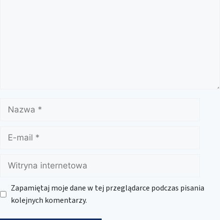
Nazwa
E-
mail
Witryna
internetowa
Zapamiętaj moje dane w tej przeglądarce podczas pisania
kolejnych komentarzy.