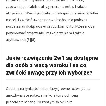
zapewniając stabilne utrzymanie nawet w trakcie
aktywności. Ważne jest, aby po zakupie przymierzyć kilka
modeli i zwrócić uwagę na swoje odczucia podczas
noszenia, unikając ucisku czy dyskomfortu, które mogą
powodować zmęczenie i rozkojarzenie w trakcie
użytkowania[6][8].
Jakie rozwiązania 2w1 są dostępne
dla osób z wadą wzroku i na co
zwrócić uwagę przy ich wyborze?
Obecnie na rynku dominują trzy główne rozwiązania
umożliwiające połączenie korekcji z ochroną
przeciwsłoneczną. Pierwszym są okulary