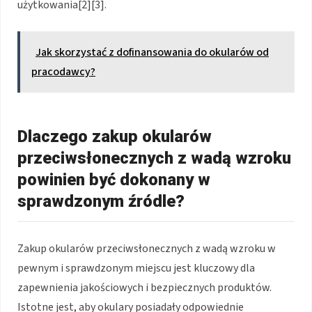
użytkowania[2][3].
Jak skorzystać z dofinansowania do okularów od
pracodawcy?
Dlaczego zakup okularów
przeciwsłonecznych z wadą wzroku
powinien być dokonany w
sprawdzonym źródle?
Zakup okularów przeciwsłonecznych z wadą wzroku w
pewnym i sprawdzonym miejscu jest kluczowy dla
zapewnienia jakościowych i bezpiecznych produktów.
Istotne jest, aby okulary posiadały odpowiednie