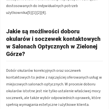
dostosowanych do indywidualnych potrzeb
użytkownika[5][1][2][4].
Jakie są możliwości doboru
okularów i soczewek kontaktowych
w Salonach Optycznych w Zielonej
Górze?
Dobór okularów korekcyjnych oraz soczewek
kontaktowych to jedne z najczęściej oferowanych usług w
miejscowych salonach optycznych. W procesie doboru
okularów istotne jest nie tylko ustalenie właściwej mocy
soczewek, ale także wybór odpowiednich oprawek, które
spełnią wymagania estetyczne i użytkowe klienta.