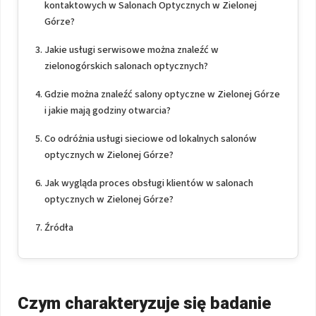
kontaktowych w Salonach Optycznych w Zielonej
Górze?
Jakie usługi serwisowe można znaleźć w
zielonogórskich salonach optycznych?
Gdzie można znaleźć salony optyczne w Zielonej Górze
i jakie mają godziny otwarcia?
Co odróżnia usługi sieciowe od lokalnych salonów
optycznych w Zielonej Górze?
Jak wygląda proces obsługi klientów w salonach
optycznych w Zielonej Górze?
Źródła
Czym charakteryzuje się badanie