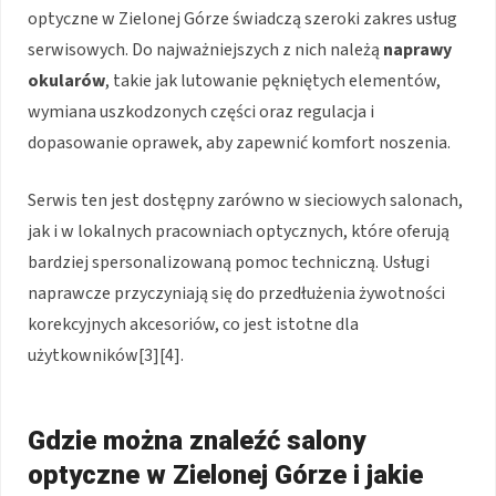
optyczne w Zielonej Górze świadczą szeroki zakres usług
serwisowych. Do najważniejszych z nich należą
naprawy
okularów
, takie jak lutowanie pękniętych elementów,
wymiana uszkodzonych części oraz regulacja i
dopasowanie oprawek, aby zapewnić komfort noszenia.
Serwis ten jest dostępny zarówno w sieciowych salonach,
jak i w lokalnych pracowniach optycznych, które oferują
bardziej spersonalizowaną pomoc techniczną. Usługi
naprawcze przyczyniają się do przedłużenia żywotności
korekcyjnych akcesoriów, co jest istotne dla
użytkowników[3][4].
Gdzie można znaleźć salony
optyczne w Zielonej Górze i jakie