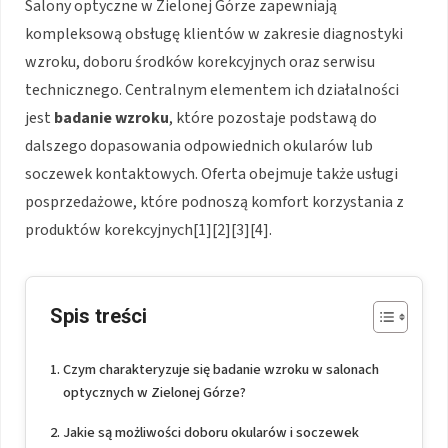
Salony optyczne w Zielonej Górze zapewniają
kompleksową obsługę klientów w zakresie diagnostyki
wzroku, doboru środków korekcyjnych oraz serwisu
technicznego. Centralnym elementem ich działalności
jest
badanie wzroku
, które pozostaje podstawą do
dalszego dopasowania odpowiednich okularów lub
soczewek kontaktowych. Oferta obejmuje także usługi
posprzedażowe, które podnoszą komfort korzystania z
produktów korekcyjnych[1][2][3][4].
Spis treści
Czym charakteryzuje się badanie wzroku w salonach
optycznych w Zielonej Górze?
Jakie są możliwości doboru okularów i soczewek