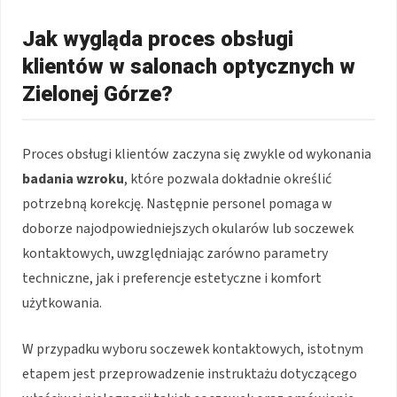
Jak wygląda proces obsługi
klientów w salonach optycznych w
Zielonej Górze?
Proces obsługi klientów zaczyna się zwykle od wykonania
badania wzroku
, które pozwala dokładnie określić
potrzebną korekcję. Następnie personel pomaga w
doborze najodpowiedniejszych okularów lub soczewek
kontaktowych, uwzględniając zarówno parametry
techniczne, jak i preferencje estetyczne i komfort
użytkowania.
W przypadku wyboru soczewek kontaktowych, istotnym
etapem jest przeprowadzenie instruktażu dotyczącego