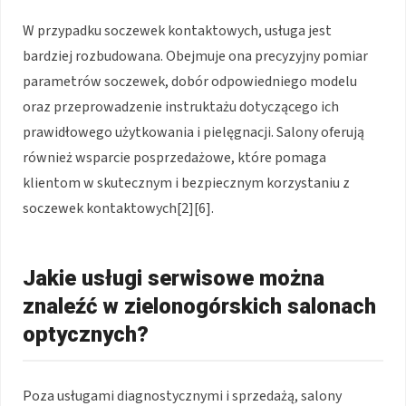
W przypadku soczewek kontaktowych, usługa jest
bardziej rozbudowana. Obejmuje ona precyzyjny pomiar
parametrów soczewek, dobór odpowiedniego modelu
oraz przeprowadzenie instruktażu dotyczącego ich
prawidłowego użytkowania i pielęgnacji. Salony oferują
również wsparcie posprzedażowe, które pomaga
klientom w skutecznym i bezpiecznym korzystaniu z
soczewek kontaktowych[2][6].
Jakie usługi serwisowe można
znaleźć w zielonogórskich salonach
optycznych?
Poza usługami diagnostycznymi i sprzedażą, salony